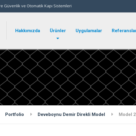
e Güvenlik ve Otomatik Kapı Sistemleri
Hakkımızda
Ürünler
Uygulamalar
Referansla
Portfolio
Deveboynu Demir Direkli Model
Model 2