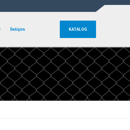
r
İletişim
KATALOG