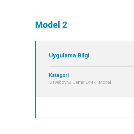
Model 2
Uygulama Bilgi
Kategori
Deveboynu Demir Direkli Model