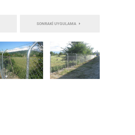
SONRAKI UYGULAMA