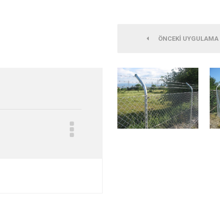
ÖNCEKI UYGULAMA