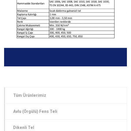
Tüm Ürünlerimiz
Avlu (Örgülü) Fens Teli
Dikenli Tel