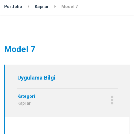
Portfolio
Kapılar
Model 7
Model 7
Uygulama Bilgi
Kategori
Kapılar