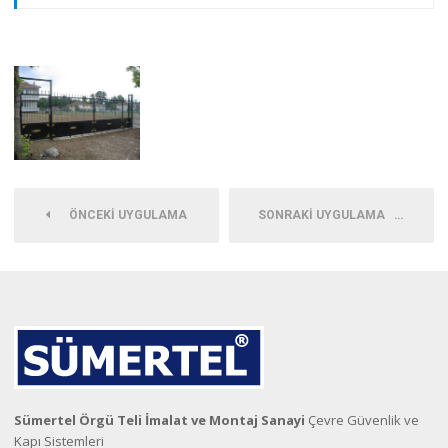
ÖNCEKI UYGULAMA
SONRAKI UYGULAMA
Sümertel Örgü Teli İmalat ve Montaj Sanayi
Çevre Güvenlik ve
Kapı Sistemleri